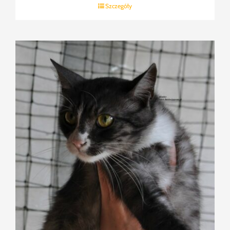
Szczegóły