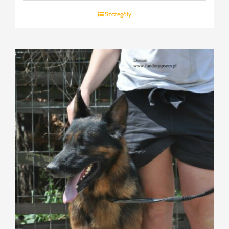
Szczegóły