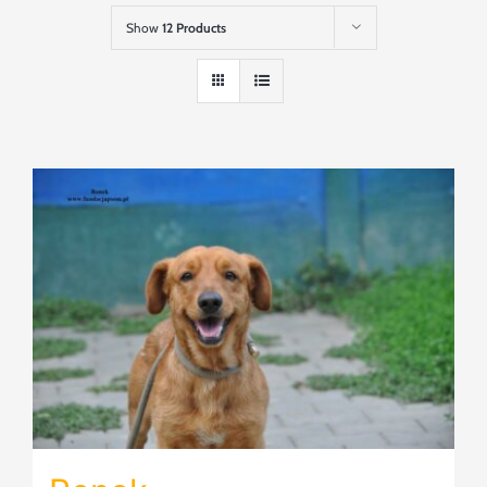
Szukaj
Show
12 Products