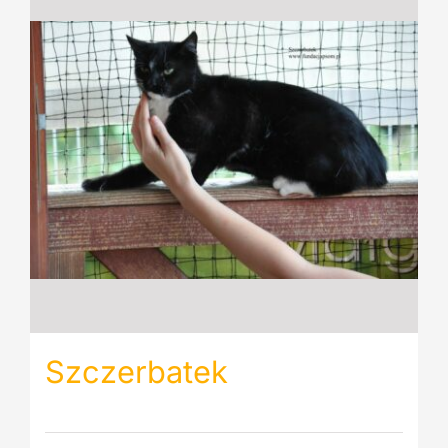
Szczerbatek