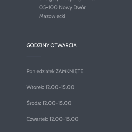
05-100 Nowy Dwór
Mazowiecki
GODZINY OTWARCIA
Poniedziałek ZAMKNIĘTE
Wtorek: 12.00-15.00
Środa: 12.00-15.00
Czwartek: 12.00-15.00