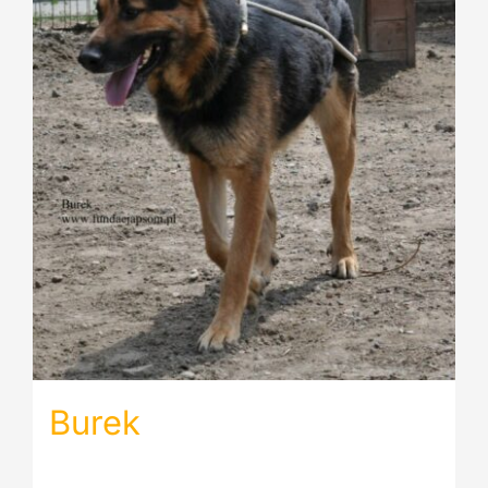
Burek