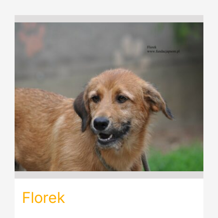
Florek