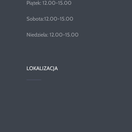
Piątek: 12.00-15.00
Sobota:12.00-15.00
Niedziela: 12.00-15.00
LOKALIZACJA