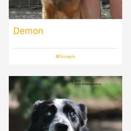
Demon
Szczegóły