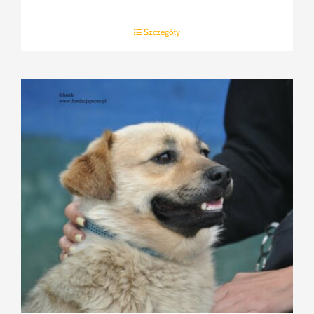
Szczegóły