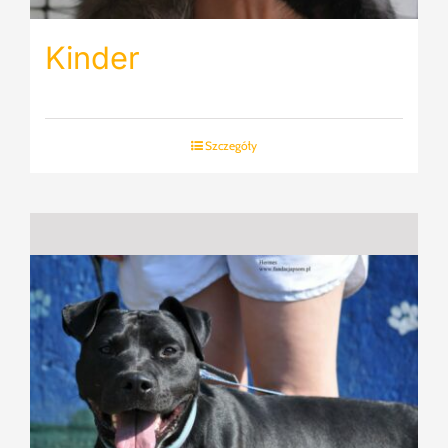
Kinder
Szczegóły