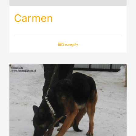
Carmen
Szczegóły