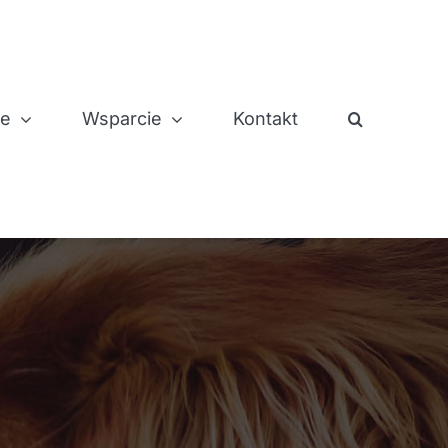
je
Wsparcie
Kontakt