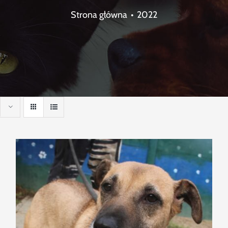
Strona główna
2022