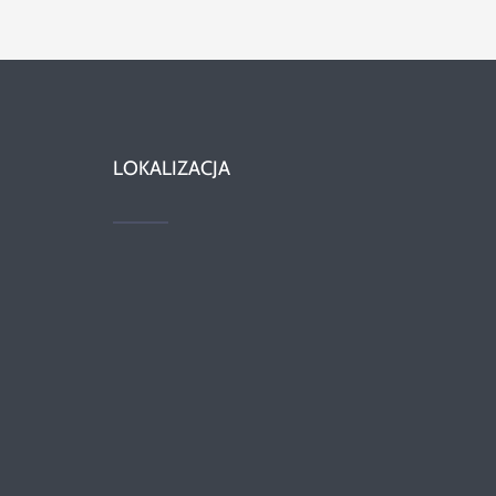
LOKALIZACJA