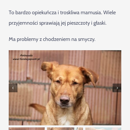
To bardzo opiekuńcza i troskliwa mamusia. Wiele
przyjemności sprawiają jej pieszczoty i głaski.
Ma problemy z chodzeniem na smyczy.