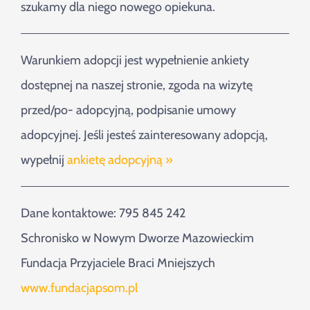
szukamy dla niego nowego opiekuna.
Warunkiem adopcji jest wypełnienie ankiety
dostępnej na naszej stronie, zgoda na wizytę
przed/po- adopcyjną, podpisanie umowy
adopcyjnej. Jeśli jesteś zainteresowany adopcją,
wypełnij
ankietę adopcyjną »
Dane kontaktowe: 795 845 242
Schronisko w Nowym Dworze Mazowieckim
Fundacja Przyjaciele Braci Mniejszych
www.fundacjapsom.pl