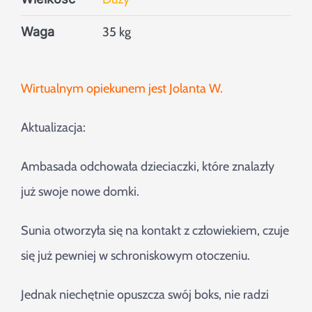
Waga
35 kg
Wirtualnym opiekunem jest Jolanta W.
Aktualizacja:
Ambasada odchowała dzieciaczki, które znalazły
już swoje nowe domki.
Sunia otworzyła się na kontakt z człowiekiem, czuje
się już pewniej w schroniskowym otoczeniu.
Jednak niechętnie opuszcza swój boks, nie radzi