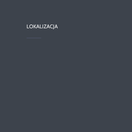
LOKALIZACJA