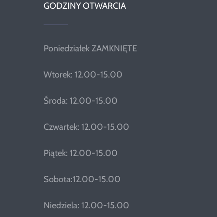
GODZINY OTWARCIA
Poniedziałek ZAMKNIĘTE
Wtorek: 12.00-15.00
Środa: 12.00-15.00
Czwartek: 12.00-15.00
Piątek: 12.00-15.00
Sobota:12.00-15.00
Niedziela: 12.00-15.00