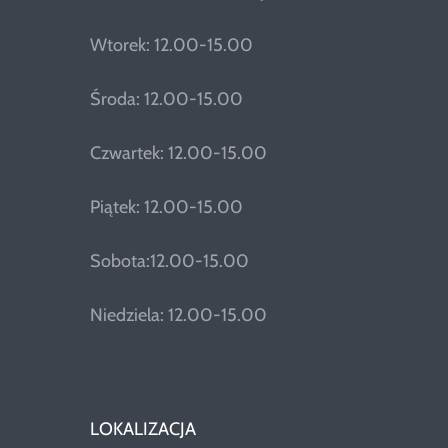
Wtorek: 12.00-15.00
Środa: 12.00-15.00
Czwartek: 12.00-15.00
Piątek: 12.00-15.00
Sobota:12.00-15.00
Niedziela: 12.00-15.00
LOKALIZACJA