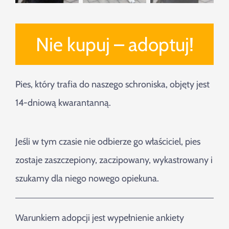
Nie kupuj – adoptuj!
Pies, który trafia do naszego schroniska, objęty jest
14-dniową kwarantanną.
Jeśli w tym czasie nie odbierze go właściciel, pies
zostaje zaszczepiony, zaczipowany, wykastrowany i
szukamy dla niego nowego opiekuna.
Warunkiem adopcji jest wypełnienie ankiety