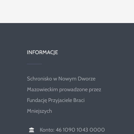
INFORMACJE
Schronisko w Nowym Dworze
Mazowieckim prowadzone przez
Fundację Przyjaciele Braci
Mniejszych
Konto: 46 1090 1043 0000