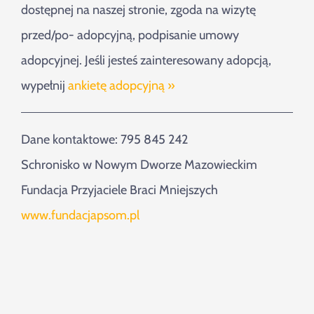
dostępnej na naszej stronie, zgoda na wizytę
przed/po- adopcyjną, podpisanie umowy
adopcyjnej. Jeśli jesteś zainteresowany adopcją,
wypełnij
ankietę adopcyjną »
Dane kontaktowe: 795 845 242
Schronisko w Nowym Dworze Mazowieckim
Fundacja Przyjaciele Braci Mniejszych
www.fundacjapsom.pl