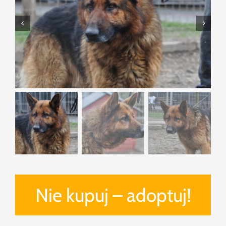
Nie kupuj – adoptuj!