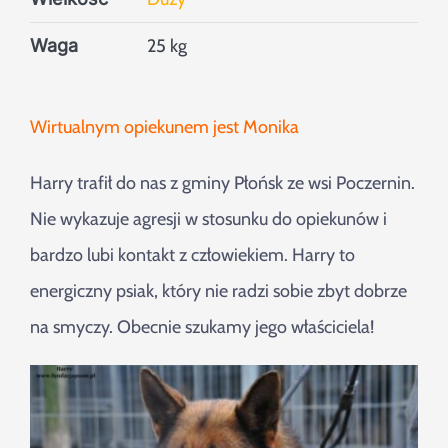
Waga
25 kg
Wirtualnym opiekunem jest Monika
Harry trafił do nas z gminy Płońsk ze wsi Poczernin.
Nie wykazuje agresji w stosunku do opiekunów i
bardzo lubi kontakt z człowiekiem. Harry to
energiczny psiak, który nie radzi sobie zbyt dobrze
na smyczy. Obecnie szukamy jego właściciela!