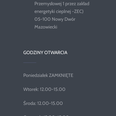
Przemysłowej 1 przez zakład
energetyki cieplnej -ZEC)
05-100 Nowy Dwór
Mazowiecki
GODZINY OTWARCIA
Poniedziałek ZAMKNIĘTE
Wtorek: 12.00-15.00
Środa: 12.00-15.00