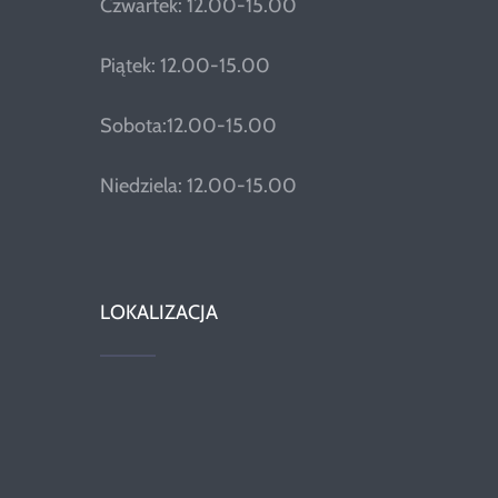
Czwartek: 12.00-15.00
Piątek: 12.00-15.00
Sobota:12.00-15.00
Niedziela: 12.00-15.00
LOKALIZACJA