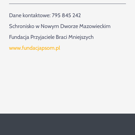
Dane kontaktowe: 795 845 242
Schronisko w Nowym Dworze Mazowieckim
Fundacja Przyjaciele Braci Mniejszych
www.fundacjapsom.pl