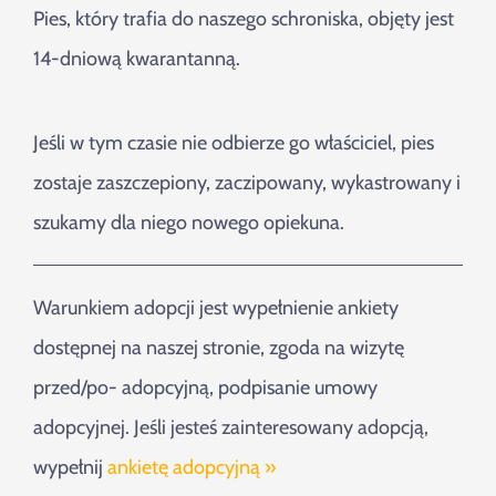
Pies, który trafia do naszego schroniska, objęty jest
14-dniową kwarantanną.
Jeśli w tym czasie nie odbierze go właściciel, pies
zostaje zaszczepiony, zaczipowany, wykastrowany i
szukamy dla niego nowego opiekuna.
Warunkiem adopcji jest wypełnienie ankiety
dostępnej na naszej stronie, zgoda na wizytę
przed/po- adopcyjną, podpisanie umowy
adopcyjnej. Jeśli jesteś zainteresowany adopcją,
wypełnij
ankietę adopcyjną »