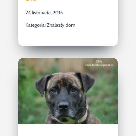
24 listopada, 2015
Kategoria:
Znalazły dom