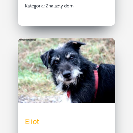
Kategoria:
Znalazły dom
Eliot