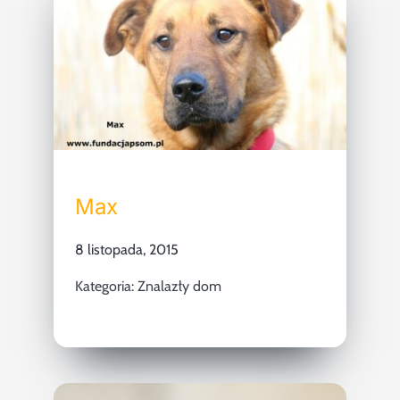
Max
8 listopada, 2015
Kategoria:
Znalazły dom