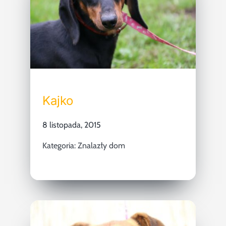
Kajko
8 listopada, 2015
Kategoria:
Znalazły dom