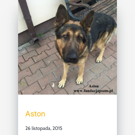
Aston
26 listopada, 2015