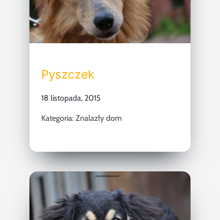
Pyszczek
18 listopada, 2015
Kategoria:
Znalazły dom