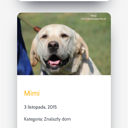
Mimi
3 listopada, 2015
Kategoria:
Znalazły dom