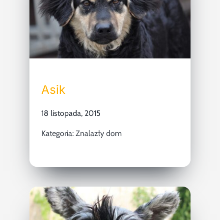
Asik
18 listopada, 2015
Kategoria:
Znalazły dom