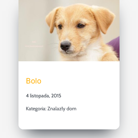
Bolo
4 listopada, 2015
Kategoria:
Znalazły dom