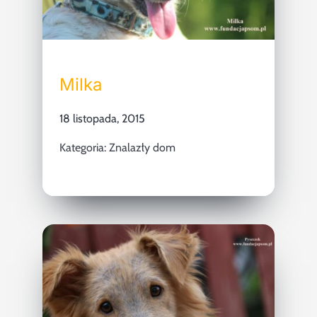
Milka
18 listopada, 2015
Kategoria:
Znalazły dom