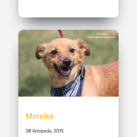
Morelka
28 listopada, 2015