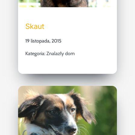
Skaut
19 listopada, 2015
Kategoria:
Znalazły dom