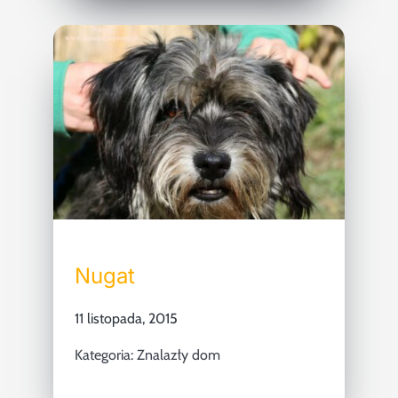
Nugat
11 listopada, 2015
Kategoria:
Znalazły dom