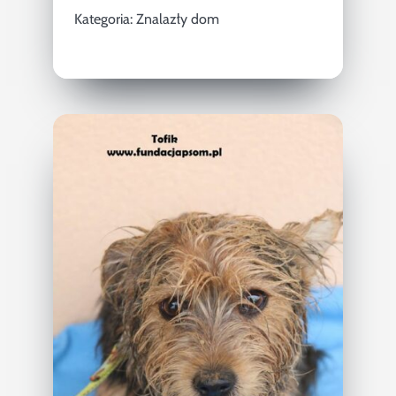
Kategoria:
Znalazły dom