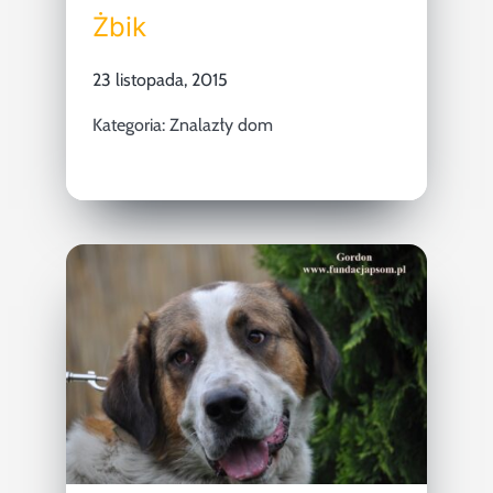
Żbik
23 listopada, 2015
Kategoria:
Znalazły dom