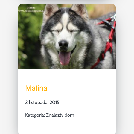
Malina
3 listopada, 2015
Kategoria:
Znalazły dom