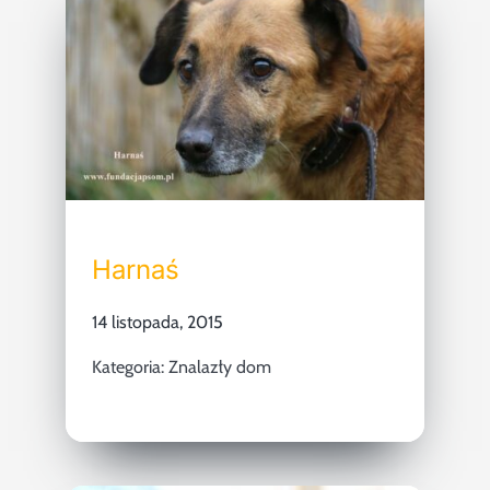
Harnaś
14 listopada, 2015
Kategoria:
Znalazły dom