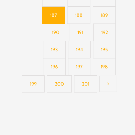
187
188
189
190
191
192
193
194
195
196
197
198
199
200
201