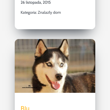
26 listopada, 2015
Kategoria:
Znalazły dom
Blu