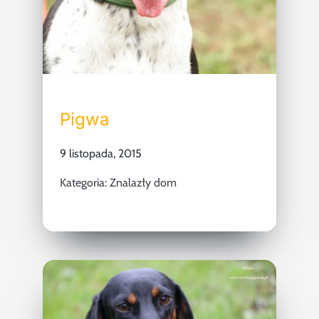
Pigwa
9 listopada, 2015
Kategoria:
Znalazły dom