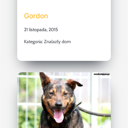
Gordon
21 listopada, 2015
Kategoria:
Znalazły dom