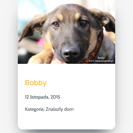
Bobby
12 listopada, 2015
Kategoria:
Znalazły dom