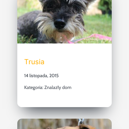
Trusia
14 listopada, 2015
Kategoria:
Znalazły dom