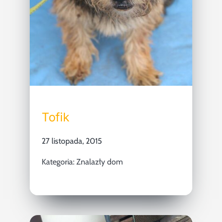
Tofik
27 listopada, 2015
Kategoria:
Znalazły dom