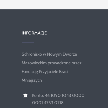
INFORMACJE
Schronisko w Nowym Dworze
Mazowieckim prowadzone przez
Fundację Przyjaciele Braci
Mniejszych
Konto: 46 1090 1043 0000
0001 4753 0718