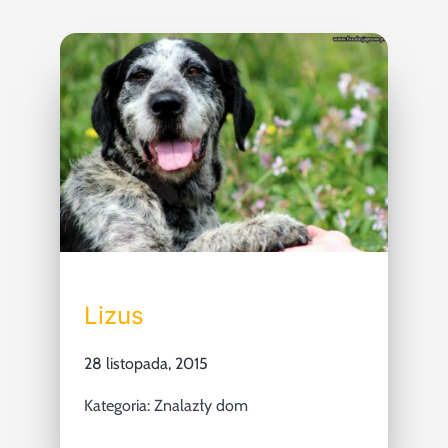
Lizus
28 listopada, 2015
Kategoria:
Znalazły dom